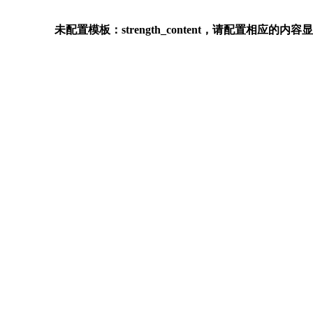
未配置模板：strength_content，请配置相应的内