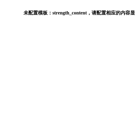
未配置模板：strength_content，请配置相应的内